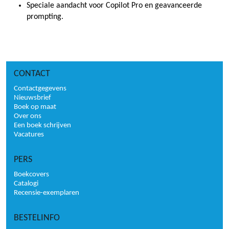
Speciale aandacht voor Copilot Pro en geavanceerde
prompting.
CONTACT
Contactgegevens
Nieuwsbrief
Boek op maat
Over ons
Een boek schrijven
Vacatures
PERS
Boekcovers
Catalogi
Recensie-exemplaren
BESTELINFO