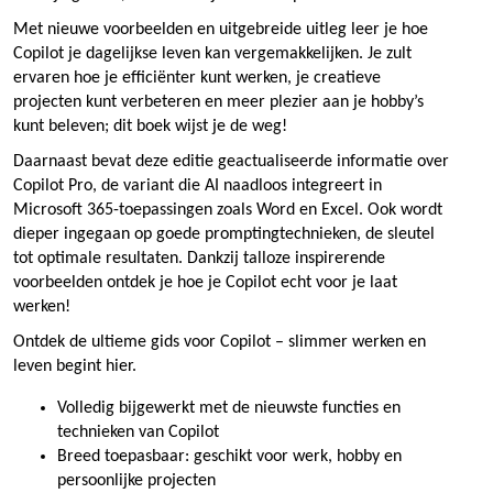
Met nieuwe voorbeelden en uitgebreide uitleg leer je hoe
Copilot je dagelijkse leven kan vergemakkelijken. Je zult
ervaren hoe je efficiënter kunt werken, je creatieve
projecten kunt verbeteren en meer plezier aan je hobby’s
kunt beleven; dit boek wijst je de weg!
Daarnaast bevat deze editie geactualiseerde informatie over
Copilot Pro, de variant die AI naadloos integreert in
Microsoft 365-toepassingen zoals Word en Excel. Ook wordt
dieper ingegaan op goede promptingtechnieken, de sleutel
tot optimale resultaten. Dankzij talloze inspirerende
voorbeelden ontdek je hoe je Copilot echt voor je laat
werken!
Ontdek de ultieme gids voor Copilot – slimmer werken en
leven begint hier.
Volledig bijgewerkt met de nieuwste functies en
technieken van Copilot
Breed toepasbaar: geschikt voor werk, hobby en
persoonlijke projecten