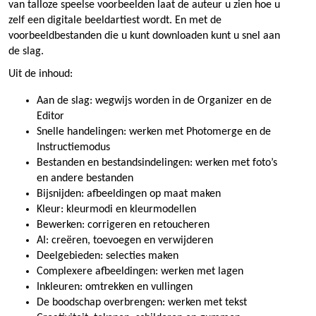
van talloze speelse voorbeelden laat de auteur u zien hoe u
zelf een digitale beeldartiest wordt. En met de
voorbeeldbestanden die u kunt downloaden kunt u snel aan
de slag.
Uit de inhoud:
Aan de slag: wegwijs worden in de Organizer en de
Editor
Snelle handelingen: werken met Photomerge en de
Instructiemodus
Bestanden en bestandsindelingen: werken met foto’s
en andere bestanden
Bijsnijden: afbeeldingen op maat maken
Kleur: kleurmodi en kleurmodellen
Bewerken: corrigeren en retoucheren
AI: creëren, toevoegen en verwijderen
Deelgebieden: selecties maken
Complexere afbeeldingen: werken met lagen
Inkleuren: omtrekken en vullingen
De boodschap overbrengen: werken met tekst