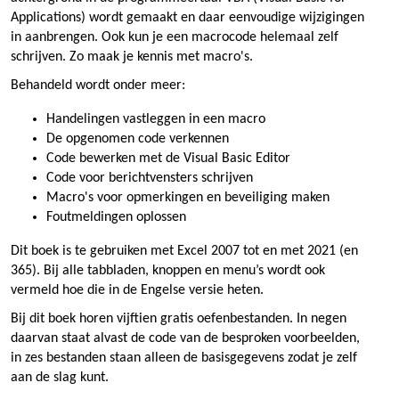
Applications) wordt gemaakt en daar eenvoudige wijzigingen
in aanbrengen. Ook kun je een macrocode helemaal zelf
schrijven. Zo maak je kennis met macro's.
Behandeld wordt onder meer:
Handelingen vastleggen in een macro
De opgenomen code verkennen
Code bewerken met de Visual Basic Editor
Code voor berichtvensters schrijven
Macro's voor opmerkingen en beveiliging maken
Foutmeldingen oplossen
Dit boek is te gebruiken met Excel 2007 tot en met 2021 (en
365). Bij alle tabbladen, knoppen en menu’s wordt ook
vermeld hoe die in de Engelse versie heten.
Bij dit boek horen vijftien gratis oefenbestanden. In negen
daarvan staat alvast de code van de besproken voorbeelden,
in zes bestanden staan alleen de basisgegevens zodat je zelf
aan de slag kunt.